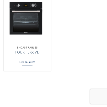
ENCASTRABLES
FOUR FE 60VD
Lire la suite