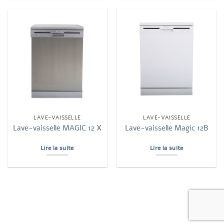
LAVE-VAISSELLE
LAVE-VAISSELLE
Lave-vaisselle MAGIC 12 X
Lave-vaisselle Magic 12B
Lire la suite
Lire la suite