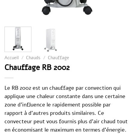
Accueil
/
Chauds
/
Chauffage
Chauffage RB 2002
Le
RB
2002 est un chauffage par convection qui
applique une chaleur constante dans une certaine
zone d’influence le rapidement possible par
rapport à d’autres produits similaires.
Ce
convecteur peut vous fournis plus d’air chaud tout
en économisant le maximum en termes d’énergie.