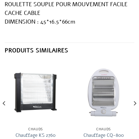
ROULETTE SOUPLE POUR MOUVEMENT FACILE
CACHE CABLE
DIMENSION : 45*16.5*66cm
PRODUITS SIMILAIRES
CHAUDS
CHAUDS
Chauffage KS 2760
Chauffage CQ-800