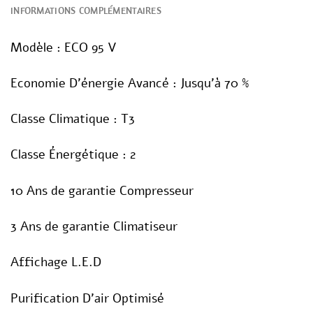
INFORMATIONS COMPLÉMENTAIRES
Modèle : ECO 95 V
Economie D’énergie Avancé : Jusqu’à 70 %
Classe Climatique : T3
Classe Énergétique : 2
10 Ans de garantie Compresseur
3 Ans de garantie Climatiseur
Affichage L.E.D
Purification D’air Optimisé