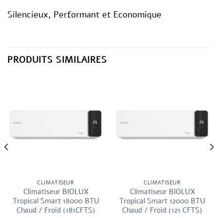
Silencieux, Performant et Economique
PRODUITS SIMILAIRES
CLIMATISEUR
CLIMATISEUR
Climatiseur BIOLUX
Climatiseur BIOLUX
Tropical Smart 18000 BTU
Tropical Smart 12000 BTU
Chaud / Froid (181CFTS)
Chaud / Froid (121 CFTS)