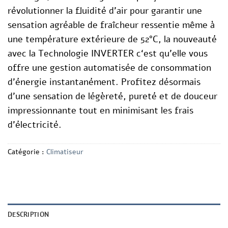
révolutionner la fluidité d’air pour garantir une
sensation agréable de fraîcheur ressentie même à
une température extérieure de
52°C
, la nouveauté
avec la Technologie
INVERTER c
‘est qu’elle vous
offre une gestion automatisée de consommation
d’énergie instantanément.
Profitez désormais
d’une sensation de légèreté, pureté et de douceur
impressionnante tout en minimisant les frais
d’électricité.
Catégorie :
Climatiseur
DESCRIPTION