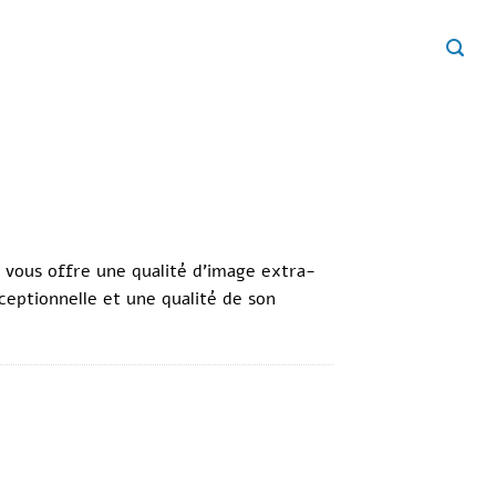
 vous offre une qualité d’image extra-
ceptionnelle et une qualité de son