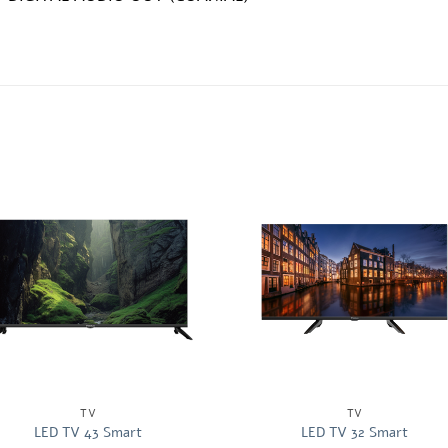
TV
TV
LED TV 43 Smart
LED TV 32 Smart