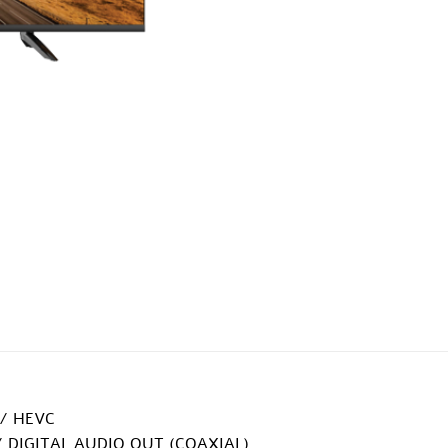
 / HEVC
/ DIGITAL AUDIO OUT (COAXIAL)