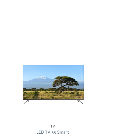
TV
LED TV 55 Smart