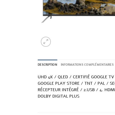
DESCRIPTION
INFORMATIONS COMPLÉMENTAIRES
UHD 4K / QLED / CERTIFIÉ GOOGLE TV
GOOGLE PLAY STORE / TNT / PAL / SE
RÉCEPTEUR INTÉGRÉ / 2.USB / 4. HDM
DOLBY DIGITAL PLUS