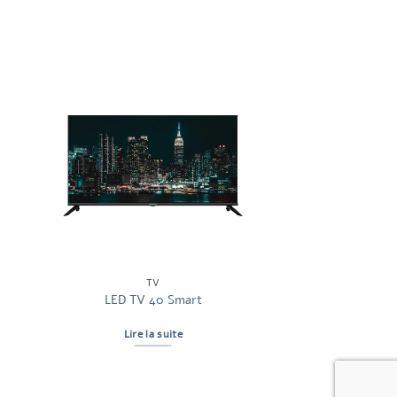
TV
LED TV 40 Smart
Lire la suite