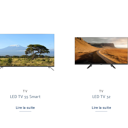
TV
TV
LED TV 55 Smart
LED TV 32
Lire la suite
Lire la suite