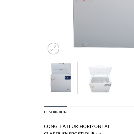
DESCRIPTION
CONGELATEUR HORIZONTAL
CLASSE ENERGETIQUE : 3