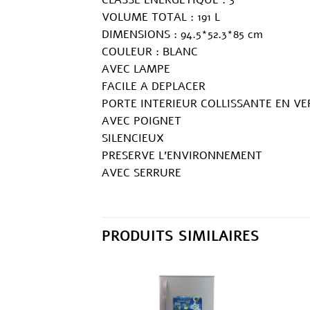
VOLUME TOTAL : 191 L
DIMENSIONS : 94.5*52.3*85 cm
COULEUR : BLANC
AVEC LAMPE
FACILE A DEPLACER
PORTE INTERIEUR COLLISSANTE EN VE
AVEC POIGNET
SILENCIEUX
PRESERVE L’ENVIRONNEMENT
AVEC SERRURE
PRODUITS SIMILAIRES