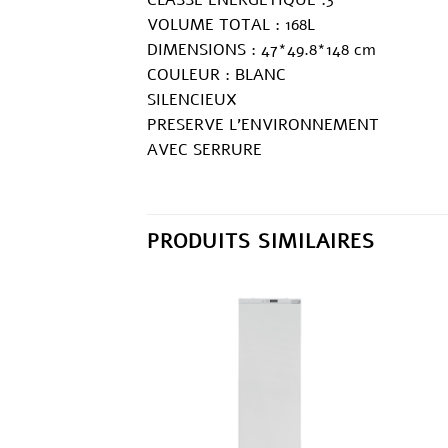
VOLUME TOTAL : 168L
DIMENSIONS : 47*49.8*148 cm
COULEUR : BLANC
SILENCIEUX
PRESERVE L’ENVIRONNEMENT
AVEC SERRURE
PRODUITS SIMILAIRES