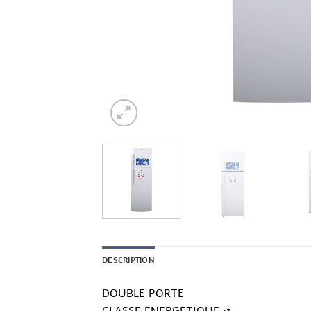
DESCRIPTION
DOUBLE PORTE
CLASSE ENERGETIQUE :3