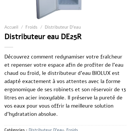
Accueil
/
Froids
/
Distributeur D'eau
Distributeur eau DE25R
Découvrez comment redynamiser votre fraîcheur
et repenser votre espace afin de profiter de l’eau
chaud ou froid, le distributeur d’eau BIOLUX est
adapté exactement à vos attentes avec la forme
ergonomique de ses robinets et son réservoir de 13
litres en acier inoxydable. Il préserve la pureté de
vos eaux pour vous offrir la meilleure solution
d’hydratation absolue.
Catégories :
Distributeur D'eau
,
Froids