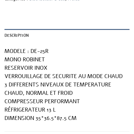
DESCRIPTION
MODELE : DE-25R
MONO ROBINET
RESERVOIR INOX
VERROUILLAGE DE SECURITE AU MODE CHAUD
3 DIFFERENTS NIVEAUX DE TEMPERATURE
CHAUD, NORMAL ET FROID
COMPRESSEUR PERFORMANT
RÉFRIGERATEUR 13 L
DIMENSION 35*36.5*87.5 CM