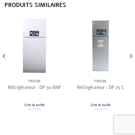
PRODUITS SIMILAIRES
FROIDS
FROIDS
Réfrigérateur : DP 50 BNF
Réfrigérateur : DP 25 S
Lire la suite
Lire la suite