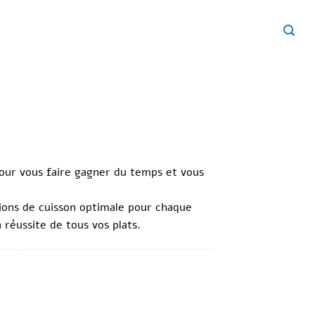
our vous faire gagner du temps et vous
tions de cuisson optimale pour chaque
 réussite de tous vos plats.