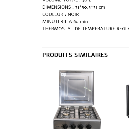
DIMENSIONS : 31*50.5*31 cm
COULEUR : NOIR
MINUTERIE A 60 min
THERMOSTAT DE TEMPERATURE REGLA
PRODUITS SIMILAIRES