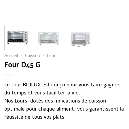
Accueil
/
Cuisson
/
Four
Four D45 G
Le four BIOLUX est conçu pour vous faire gagner
du temps et vous faciliter la vie.
Nos fours, dotés des indications de cuisson
optimale pour chaque aliment, vous garantissent la
réussite de tous vos plats.