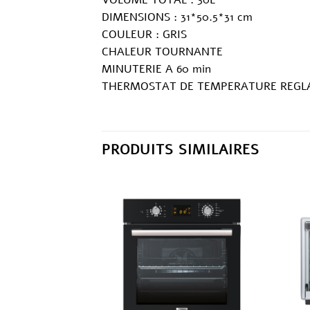
DIMENSIONS : 31*50.5*31 cm
COULEUR : GRIS
CHALEUR TOURNANTE
MINUTERIE A 60 min
THERMOSTAT DE TEMPERATURE REGLA
PRODUITS SIMILAIRES