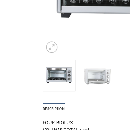
DESCRIPTION
FOUR BIOLUX
VOLUME TOTAL : 30L