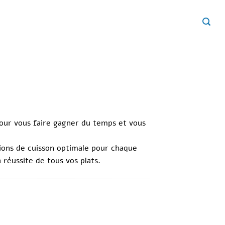
our vous faire gagner du temps et vous
tions de cuisson optimale pour chaque
 réussite de tous vos plats.